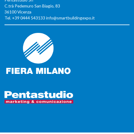
C.trà Pedemuro San Biagio, 83
36100 Vicenza
Tel. +39 0444 543133 info@smartbuildingexpo.it