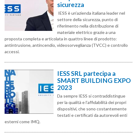
sicurezza
IESS è un’azienda italiana leader nel
settore della sicurezza, punto di
riferimento nella distribuzione di
materiale elettrico grazie a una
proposta completa e articolata in quattro linee di prodotto:
antintrusione, antincendio, videosorveglianza (TVCC) e controllo
accessi.
IESS SRL partecipa a
SMART BUILDING EXPO
2023
Da sempre IESS si contraddistingue
per la qualità e l’affidabilità dei propri
dispositivi, che sono costantemente
testati e certificati da autorevoli enti
esterni come IMQ.