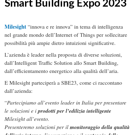
Smart Building Expo 2023
Milesight
“innova e re innova” in tema di intelligenza
nel grande mondo dell’Internet of Things per sollecitare
possibilità più ampie dietro intuizioni significative.
L’azienda è leader nella proposta di diverse soluzioni,
dall’Intelligent Traffic Solution allo Smart Building,
dall’efficientamento energetico alla qualità dell’aria.
E Milesight parteciperà a SBE23, come ci raccontano
dall’azienda:
“
Partecipiamo all’evento leader in Italia per presentare
le soluzioni e i
prodotti per l’edilizia intelligente
Milesight all’evento.
Presenteremo soluzioni per il
monitoraggio della qualità