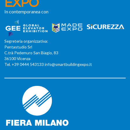
In contemporanea con
Segreteria organizzativa:
Pentastudio Srl
C.trà Pedemuro San Biagio, 83
36100 Vicenza
Tel. +39 0444 543133 info@smartbuildingexpo.it