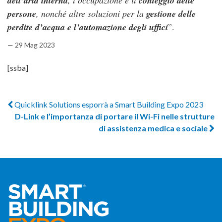
dell’aria interna
, l’occupazione e il
conteggio delle
persone
, nonché altre soluzioni per la
gestione delle
perdite d’acqua e l’automazione degli uffici
”.
— 29 Mag 2023
[ssba]
Quicklink Solutions esporrà a Smart Building Expo 2023
D-Link e l’importanza di portare il Wi-Fi nelle strutture
di assistenza medica e sociale