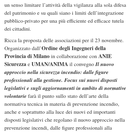
un senso limitare l’attività della vigilanza alla sola difesa
del patrimonio e su quali siano i limiti dell’integrazione
pubblico-privato per una più efficiente ed efficace tutela
dei cittadini.
Ricca la proposta delle associazioni per il 23 novembre.
Ordine degli Ingegneri della
Organizzato dall’
Provincia di Milano
ANIE
in collaborazione con
Sicurezza
UMAN/ANIMA
e
il convegno
Il nuovo
approccio nella sicurezza incendio: dalle figure
professionali alla gestione. Focus sui nuovi disposti
legislativi e sugli aggiornamenti in ambito di normative
volontarie
farà il punto sullo stato dell’arte della
normativa tecnica in materia di prevenzione incendio,
anche e soprattutto alla luce dei nuovi ed importanti
disposti legislativi che regolano il nuovo approccio nella
prevenzione incendi, dalle figure professionali alla