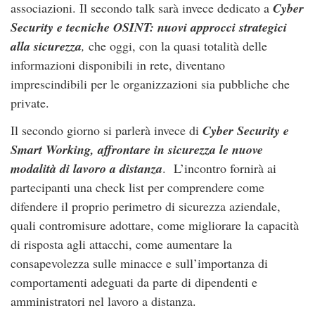
associazioni. Il secondo talk sarà invece dedicato a
Cyber
Security e tecniche OSINT: nuovi approcci strategici
alla sicurezza
,
che oggi, con la quasi totalità delle
informazioni disponibili in rete, diventano
imprescindibili per le organizzazioni sia pubbliche che
private.
Il secondo giorno si parlerà invece di
Cyber Security e
Smart Working, affrontare in sicurezza le nuove
modalità di lavoro a distanza
. L’incontro fornirà ai
partecipanti una check list per comprendere come
difendere il proprio perimetro di sicurezza aziendale,
quali contromisure adottare, come migliorare la capacità
di risposta agli attacchi, come aumentare la
consapevolezza sulle minacce e sull’importanza di
comportamenti adeguati da parte di dipendenti e
amministratori nel lavoro a distanza.