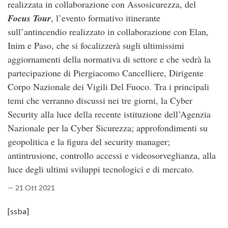
realizzata in collaborazione con Assosicurezza, del
Focus Tour
, l’evento formativo itinerante
sull’antincendio realizzato in collaborazione con Elan,
Inim e Paso, che si focalizzerà sugli ultimissimi
aggiornamenti della normativa di settore e che vedrà la
partecipazione di Piergiacomo Cancelliere, Dirigente
Corpo Nazionale dei Vigili Del Fuoco. Tra i principali
temi che verranno discussi nei tre giorni, la Cyber
Security alla luce della recente istituzione dell’Agenzia
Nazionale per la Cyber Sicurezza; approfondimenti su
geopolitica e la figura del security manager;
antintrusione, controllo accessi e videosorveglianza, alla
luce degli ultimi sviluppi tecnologici e di mercato.
— 21 Ott 2021
[ssba]