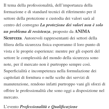
Il tema della professionalità, dell’importanza della
formazione e di standard tecnici di riferimento per il
settore della protezione e custodia dei valori sarà al
centro del convegno
La protezione dei valori non è solo
ANIMA
un problema di resistenza
, proposto da
Sicurezza
. Autorevoli rappresentanti dei settori della
filiera della sicurezza fisica esporranno il loro punto di
vista e le proprie esperienze: mentre per gli esperti del
settore le complessità del mondo della sicurezza sono
note, per il mercato non è purtroppo sempre così.
Superficialità e incompetenza nella formulazione dei
capitolati di fornitura o nelle scelte dei servizi di
manutenzione, rendono infatti purtroppo vani gli sforzi di
offrire le professionalità che sono oggi a disposizione nel
mercato.
L’evento
Professionalità e Qualificazione