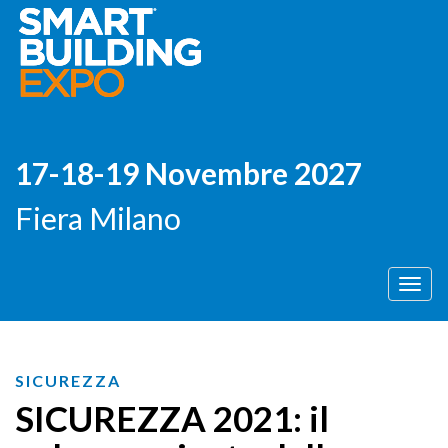
17-18-19 Novembre 2027
Fiera Milano
Men
SICUREZZA
SICUREZZA 2021: il