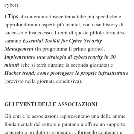
cyber).
Tips
I
affronteranno invece tematiche più specifiche e
approfondiranno aspetti più tecnici, con case history di
successo e insuccesso. I temi di queste pillole formative
saranno
Essential Toolkit for Cyber Security
Management
(in programma il primo giorno),
Implementare una strategia di cybersecurity in 30
minuti
(che si terrà durante la seconda giornata) e
Hacker trend: come proteggere le proprie infrastrutture
(previsto nella giornata conclusiva).
GLI EVENTI DELLE ASSOCIAZIONI
Gli enti e le associazioni rappresentano una delle anime
fondamentali del settore e puntano a offrire un supporto
concreto a produttori e operatori, fornendo contenuti e