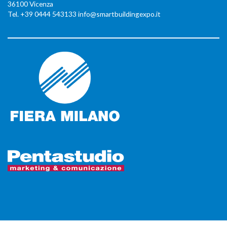
36100 Vicenza
Tel. +39 0444 543133 info@smartbuildingexpo.it