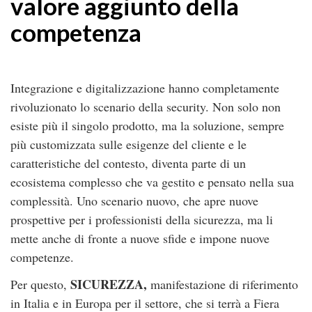
valore aggiunto della
competenza
Integrazione e digitalizzazione hanno completamente
rivoluzionato lo scenario della security. Non solo non
esiste più il singolo prodotto, ma la soluzione, sempre
più customizzata sulle esigenze del cliente e le
caratteristiche del contesto, diventa parte di un
ecosistema complesso che va gestito e pensato nella sua
complessità. Uno scenario nuovo, che apre nuove
prospettive per i professionisti della sicurezza, ma li
mette anche di fronte a nuove sfide e impone nuove
competenze.
SICUREZZA,
Per questo,
manifestazione di riferimento
in Italia e in Europa per il settore, che si terrà a Fiera