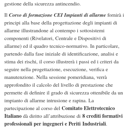
gestione della sicurezza antincendio.
Il
Corso di formazione CEI Impianti di allarme
fornirà i
principi alla base della progettazione degli impianti di
allarme illustrandone al contempo i sottosistemi
componenti (Rivelatori, Centrale e Dispositivi di
allarme) ed il quadro tecnico-normativo. In particolare,
partendo dalla fase iniziale di identificazione, analisi e
stima dei rischi, il corso illustrerà i passi ed i criteri da
seguire nella progettazione, esecuzione, verifica e
manutenzione. Nella sessione pomeridiana, verrà
approfondito il calcolo del livello di prestazione che
permette di definire il grado di sicurezza ottenibile da un
impianto di allarme intrusione e rapina. La
Comitato Elettrotecnico
partecipazione al corso del
Italiano
8 crediti formativi
dà diritto all’attribuzione di
professionali per ingegneri e Periti Industriali
.