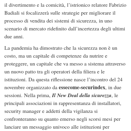
il divertimento e la comicità, l’istrionico relatore Fabrizio
Badiali si focalizzerà sulle strategie per migliorare il
processo di vendita dei sistemi di sicurezza, in uno
scenario di mercato ridefinito dall’incertezza degli ultimi
due anni.
La pandemia ha dimostrato che la sicurezza non è un
costo, ma un capitale di competenze da nutrire e
proteggere, un capitale che va messo a sistema attraverso
un nuovo patto tra gli operatori della filiera e le
istituzioni. Da questa riflessione nasce l’incontro del 24
essecome-securindex
novembre organizzato da
, in due
sessioni. Nella prima,
Il New Deal della sicurezza
,
le
principali associazioni in rappresentanza di installatori,
security manager e addetti della vigilanza si
confronteranno su quanto emerso negli scorsi mesi per
lanciare un messaggio univoco alle istituzioni per