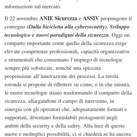
informazioni sul mercato.
ANIE Sicurezza
ASSIV
Il 22 novembre
e
propongono il
convegno
(Dalla bicicletta alla cybersecurity). Sviluppo
tecnologico e nuovi paradigmi della sicurezza.
Oggi un
comparto importante come quello della sicurezza esige
elevate competenze professionali, capacità organizzative
e strumentali che consentano l’impiego di tecnologie
sempre più sofisticate, nonché una spiccata
propensione all’innovazione dei processi. La tavola
rotonda si propone di riflettere su come, e in che misura,
le nuove tecnologie stiano
trasformando il comparto della
sicurezza, allargandone il campo di intervento, in
sinergia con gli operatori che, adeguatamente formati e
supportati, diventano formidabili protagonisti negli
ambiti della security e della safety. Alla luce di queste
nuove e molteplici possibilità, ci si chiederà se ha ancora