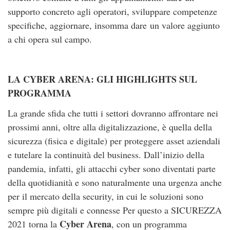
supporto concreto agli operatori, sviluppare competenze
specifiche, aggiornare, insomma dare un valore aggiunto
a chi opera sul campo.
LA CYBER ARENA: GLI HIGHLIGHTS SUL
PROGRAMMA
La grande sfida che tutti i settori dovranno affrontare nei
prossimi anni, oltre alla digitalizzazione, è quella della
sicurezza (fisica e digitale) per proteggere asset aziendali
e tutelare la continuità del business. Dall’inizio della
pandemia, infatti, gli attacchi cyber sono diventati parte
della quotidianità e sono naturalmente una urgenza anche
per il mercato della security, in cui le soluzioni sono
sempre più digitali e connesse Per questo a SICUREZZA
Cyber Arena
2021 torna la
, con un programma