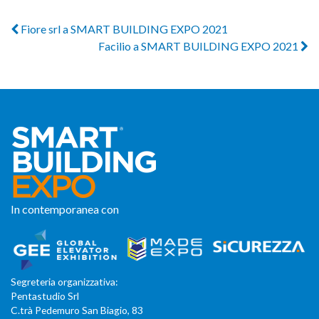
Fiore srl a SMART BUILDING EXPO 2021
Facilio a SMART BUILDING EXPO 2021
In contemporanea con
Segreteria organizzativa:
Pentastudio Srl
C.trà Pedemuro San Biagio, 83