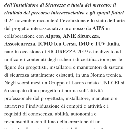
dell’Installatore di Sicurezza a tutela del mercato: il
risultato del percorso interassociativo e gli spunti futuri
il 24 novembre racconterà l’evoluzione e lo stato dell’arte
AIPS
del progetto interassociativo promosso da
in
Aipros, ANIE Sicurezza,
collaborazione con
Assosicurezza, ICMQ b.u.Cersa, IMQ e TÜV Italia
,
nato in occasione di SICUREZZA 2019 e finalizzato ad
unificare i contenuti degli schemi di certificazione per le
figure dei progettisti, installatori e manutentori di sistemi
di sicurezza attualmente esistenti, in una Norma tecnica.
Negli scorsi mesi un Gruppo di Lavoro misto UNI-CEI si
è occupato di un progetto di norma sull’attività
professionale del progettista, installatore, manutentore
attraverso l’individuazione di compiti e attività e i
requisiti di conoscenza, abilità, autonomia e
responsabilità con il fine della creazione di un