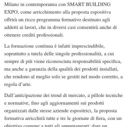
Milano in contemporanea con SMART BUILDING
EXPO, come arricchimento alla proposta espositiva
offrirà un ricco programma formativo destinato agli
addetti ai lavori, che in diversi casi consentirà anche di
ottenere crediti professionali.
La formazione continua è infatti imprescindibile,
soprattutto a tutela delle singole professionalità, a cui
sempre di più viene riconosciuta responsabilità specifica,
ma anche a garanzia della qualità dei prodotti installati,
che rendono al meglio solo se gestiti nel modo corretto, a
regola d’arte.
Dall’anticipazione dei trend di mercato, a pillole tecniche
e normative, fino agli aggiornamenti sui prodotti
organizzati dalle stesse aziende espositrici, la proposta
formativa arricchirà tutte e tre le giornate di fiera, con un
obiettivo comune a tutti gli appuntamenti: dare un