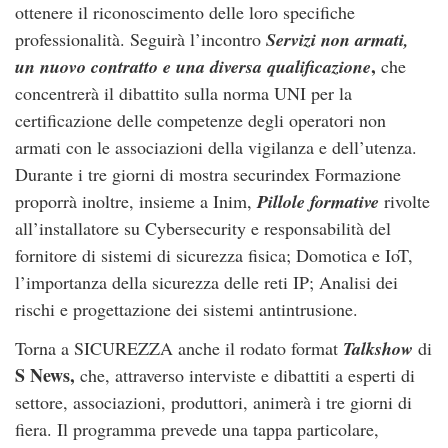
ottenere il riconoscimento delle loro specifiche
professionalità. Seguirà l’incontro
Servizi non armati,
,
un nuovo contratto e una diversa qualificazione
che
concentrerà il dibattito sulla norma UNI per la
certificazione delle competenze degli operatori non
armati con le associazioni della vigilanza e dell’utenza.
Durante i tre giorni di mostra securindex Formazione
proporrà inoltre, insieme a Inim,
Pillole formative
rivolte
all’installatore su Cybersecurity e responsabilità del
fornitore di sistemi di sicurezza fisica; Domotica e IoT,
l’importanza della sicurezza delle reti IP; Analisi dei
rischi e progettazione dei sistemi antintrusione.
Torna a SICUREZZA anche il rodato format
Talkshow
di
S News,
che, attraverso interviste e dibattiti a esperti di
settore, associazioni, produttori, animerà i tre giorni di
fiera. Il programma prevede una tappa particolare,