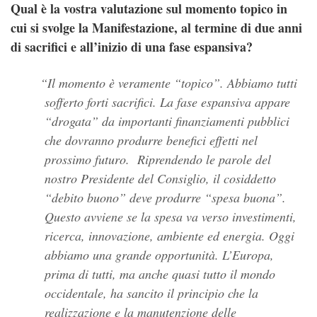
Qual è la vostra valutazione sul momento topico in
cui si svolge la Manifestazione, al termine di due anni
di sacrifici e all’inizio di una fase espansiva?
Il momento è veramente “topico”. Abbiamo tutti
sofferto forti sacrifici. La fase espansiva appare
“drogata” da importanti finanziamenti pubblici
che dovranno produrre benefici effetti nel
prossimo futuro. Riprendendo le parole del
nostro Presidente del Consiglio, il cosiddetto
“
debito buono
” deve produrre “
spesa buona
”.
Questo avviene se la spesa va verso investimenti,
ricerca, innovazione, ambiente ed energia. Oggi
abbiamo una grande opportunità. L’Europa,
prima di tutti, ma anche quasi tutto il mondo
occidentale, ha sancito il principio che la
realizzazione e la manutenzione delle