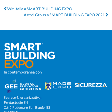
Wit Italia a SMART BUILDING EXPO
Astrel Group a SMART BUILDING EXPO 2021
In contemporanea con
Segreteria organizzativa:
Pentastudio Srl
C.trà Pedemuro San Biagio, 83