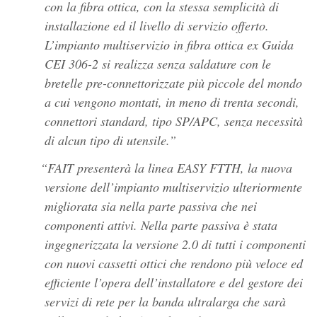
con la fibra ottica, con la stessa semplicità di
installazione ed il livello di servizio offerto.
L’impianto multiservizio in fibra ottica ex Guida
CEI 306-2 si realizza senza saldature con le
bretelle pre-connettorizzate più piccole del mondo
a cui vengono montati, in meno di trenta secondi,
connettori standard, tipo SP/APC, senza necessità
di alcun tipo di utensile.
FAIT presenterà la linea EASY FTTH, la nuova
versione dell’impianto multiservizio ulteriormente
migliorata sia nella parte passiva che nei
componenti attivi. Nella parte passiva è stata
ingegnerizzata la versione 2.0 di tutti i componenti
con nuovi cassetti ottici che rendono più veloce ed
efficiente l’opera dell’installatore e del gestore dei
servizi di rete per la banda ultralarga che sarà