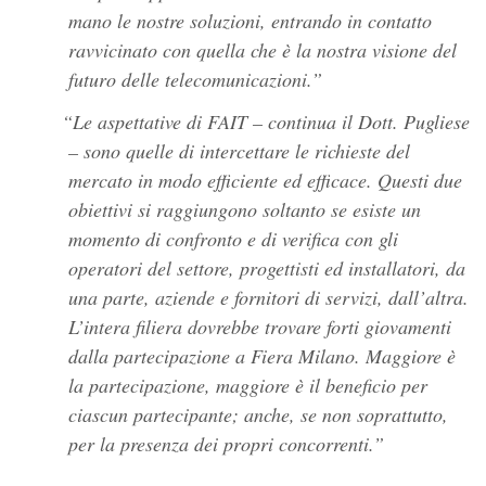
mano le nostre soluzioni, entrando in contatto
ravvicinato con quella che è la nostra visione del
futuro delle telecomunicazioni.
Le aspettative di FAIT – continua il Dott. Pugliese
– sono quelle di intercettare le richieste del
mercato in modo efficiente ed efficace. Questi due
obiettivi si raggiungono soltanto se esiste un
momento di confronto e di verifica con gli
operatori del settore, progettisti ed installatori, da
una parte, aziende e fornitori di servizi, dall’altra.
L’intera filiera dovrebbe trovare forti giovamenti
dalla partecipazione a Fiera Milano. Maggiore è
la partecipazione, maggiore è il beneficio per
ciascun partecipante; anche, se non soprattutto,
per la presenza dei propri concorrenti.