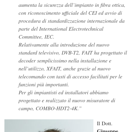
aumenta la sicurezza dell’impianto in fibra ottica,
con riconoscimento ufficiale del CEI ed avvio di
procedura di standardizzazione internazionale da
parte del International Electrotechnical
Committee, IEC.
Relativamente alla introduzione del nuovo
standard televisivo, DVB-T2, FAIT ha progettato il
decoder semplicissimo nella installazione e
nell’utilizzo, XFAIT, anche grazie al nuovo
telecomando con tasti di accesso facilitati per le
funzioni più importanti.
Per gli impiantisti ed installatori abbiamo
progettato e realizzato il nuovo misuratore di
campo, COMBO-HDT2-4K.
Il Dott.
Giuseppe