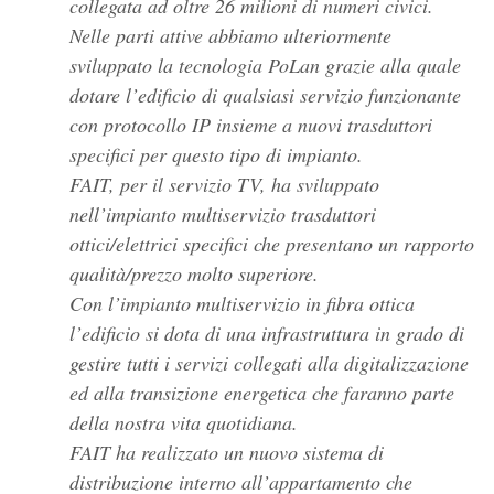
collegata ad oltre 26 milioni di numeri civici.
Nelle parti attive abbiamo ulteriormente
sviluppato la tecnologia PoLan grazie alla quale
dotare l’edificio di qualsiasi servizio funzionante
con protocollo IP insieme a nuovi trasduttori
specifici per questo tipo di impianto.
FAIT, per il servizio TV, ha sviluppato
nell’impianto multiservizio trasduttori
ottici/elettrici specifici che presentano un rapporto
qualità/prezzo molto superiore.
Con l’impianto multiservizio in fibra ottica
l’edificio si dota di una infrastruttura in grado di
gestire tutti i servizi collegati alla digitalizzazione
ed alla transizione energetica che faranno parte
della nostra vita quotidiana.
FAIT ha realizzato un nuovo sistema di
distribuzione interno all’appartamento che