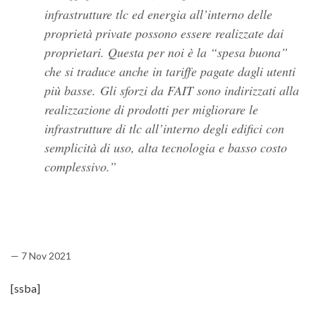
infrastrutture tlc ed energia all’interno delle
proprietà private possono essere realizzate dai
proprietari. Questa per noi è la “
spesa buona”
che si traduce anche in tariffe pagate dagli utenti
più basse
.
Gli sforzi da FAIT sono indirizzati alla
realizzazione di prodotti per migliorare le
infrastrutture di tlc all’interno degli edifici con
semplicità di uso, alta tecnologia e basso costo
complessivo.
— 7 Nov 2021
[ssba]