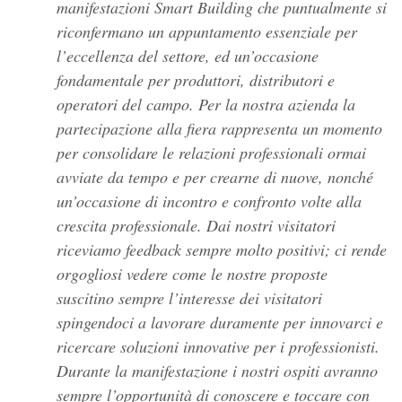
manifestazioni Smart Building che puntualmente si
riconfermano un appuntamento essenziale per
l’eccellenza del settore, ed un’occasione
fondamentale per produttori, distributori e
operatori del campo. Per la nostra azienda la
partecipazione alla fiera rappresenta un momento
per consolidare le relazioni professionali ormai
avviate da tempo e per crearne di nuove, nonché
un’occasione di incontro e confronto volte alla
crescita professionale. Dai nostri visitatori
riceviamo feedback sempre molto positivi; ci rende
orgogliosi vedere come le nostre proposte
suscitino sempre l’interesse dei visitatori
spingendoci a lavorare duramente per innovarci e
ricercare soluzioni innovative per i professionisti.
Durante la manifestazione i nostri ospiti avranno
sempre l’opportunità di conoscere e toccare con