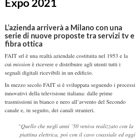
Expo 2021
L’azienda arriverà a Milano con una
serie di nuove proposte tra servizi tv e
fibra ottica
FAIT srl è una realtà aziendale costituita nel 1953 e la
cui
mission
è ricevere e distribuire agli utenti tutti i
segnali digitali ricevibili in un edificio.
In mezzo secolo FAIT si è sviluppata seguendo i processi
innovativi della televisione italiana: dalle prime
trasmissioni in bianco e nero all’avvento del Secondo
canale e, in seguito, dei canali stranieri.
Quello che negli anni ’50 veniva realizzato con la
piattina elettrica, poi con il cavo coassiale ed oggi