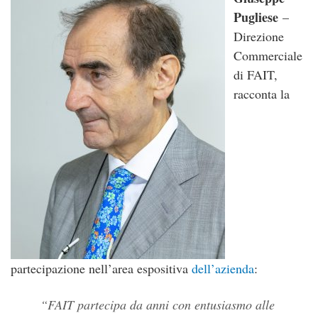
Pugliese
–
Direzione
Commerciale
di FAIT,
racconta la
partecipazione nell’area espositiva
dell’azienda
:
FAIT partecipa da anni con entusiasmo alle