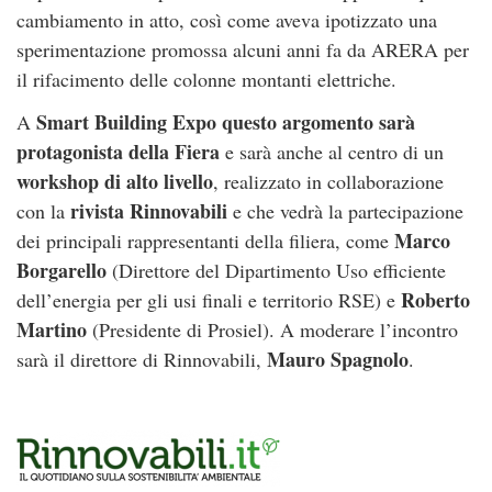
cambiamento in atto, così come aveva ipotizzato una
sperimentazione promossa alcuni anni fa da ARERA per
il rifacimento delle colonne montanti elettriche.
Smart Building Expo questo argomento sarà
A
protagonista della Fiera
e sarà anche al centro di un
workshop di alto livello
, realizzato in collaborazione
rivista Rinnovabili
con la
e che vedrà la partecipazione
Marco
dei principali rappresentanti della filiera, come
Borgarello
(Direttore del Dipartimento Uso efficiente
Roberto
dell’energia per gli usi finali e territorio RSE) e
Martino
(Presidente di Prosiel). A moderare l’incontro
Mauro Spagnolo
sarà il direttore di Rinnovabili,
.