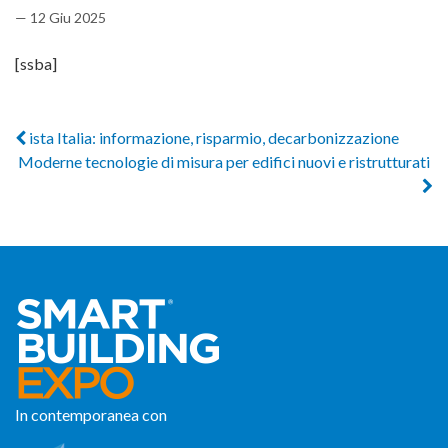
— 12 Giu 2025
[ssba]
ista Italia: informazione, risparmio, decarbonizzazione
Moderne tecnologie di misura per edifici nuovi e ristrutturati
In contemporanea con