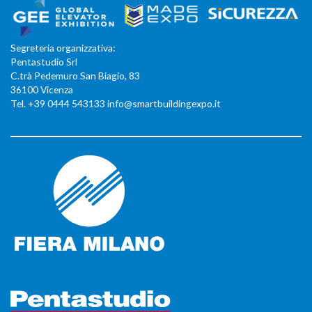
Segreteria organizzativa:
Pentastudio Srl
C.trà Pedemuro San Biagio, 83
36100 Vicenza
Tel. +39 0444 543133 info@smartbuildingexpo.it