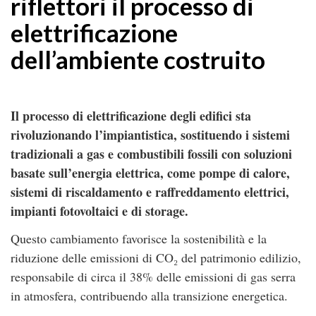
riflettori il processo di
elettrificazione
dell’ambiente costruito
Il processo di elettrificazione degli edifici sta
rivoluzionando l’impiantistica, sostituendo i sistemi
tradizionali a gas e combustibili fossili con soluzioni
basate sull’energia elettrica, come pompe di calore,
sistemi di riscaldamento e raffreddamento elettrici,
impianti fotovoltaici e di storage.
Questo cambiamento favorisce la sostenibilità e la
riduzione delle emissioni di CO₂ del patrimonio edilizio,
responsabile di circa il 38% delle emissioni di gas serra
in atmosfera, contribuendo alla transizione energetica.