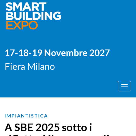
17-18-19 Novembre 2027
Fiera Milano
Men
IMPIANTISTICA
A SBE 2025 sotto i