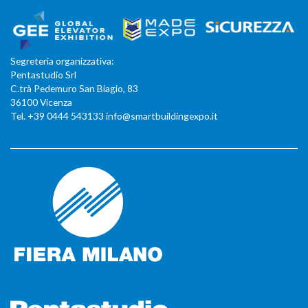
Segreteria organizzativa:
Pentastudio Srl
C.trà Pedemuro San Biagio, 83
36100 Vicenza
Tel. +39 0444 543133 info@smartbuildingexpo.it