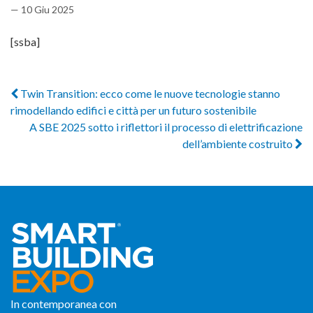
— 10 Giu 2025
[ssba]
Twin Transition: ecco come le nuove tecnologie stanno
rimodellando edifici e città per un futuro sostenibile
A SBE 2025 sotto i riflettori il processo di elettrificazione
dell’ambiente costruito
In contemporanea con