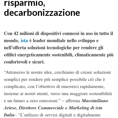
risparmio,
decarbonizzazione
Con 42 milioni di dispositivi connessi in uso in tutto il
mondo,
ista
è leader mondiale nello sviluppo e
nell’offerta soluzioni tecnologiche per rendere gli
edifici energeticamente sostenibili, climaticamente più
confortevoli e sicuri.
“Attraverso le nostre idee, cerchiamo di creare soluzioni
semplici per rendere più semplice possibile ciò che è
complicato, con l’obiettivo di muoverci rapidamente,
insieme ai nostri utenti, verso una maggiore sostenibilità
e un futuro a zero emissioni.” – afferma
Massimiliano
Artese, Direttore Commerciale e Marketing di ista
Italia
– “L’utilizzo di servizi digitali e digitalmente