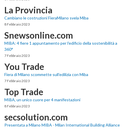
La Provincia
Cambiano le costruzioni FieraMilano svela Miba
8 Febbraio 2023
Snewsonline.com
MIBA: 4 fiere 1 appuntamento per l'edificio della sostenibilità a
360°
7 Febbraio 2023
You Trade
Fiera di Milano scommette sull’edilizia con Miba
7 Febbraio 2023
Top Trade
MIBA, un unico cuore per 4 manifestazioni
8 Febbraio 2023
secsolution.com
Presentata a Milano MIBA - Milan International Building Alliance