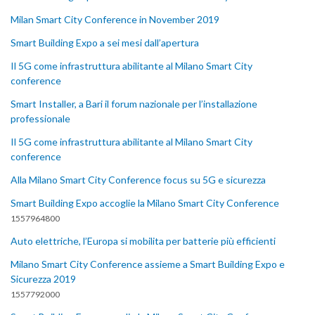
Milan Smart City Conference in November 2019
Smart Building Expo a sei mesi dall’apertura
Il 5G come infrastruttura abilitante al Milano Smart City
conference
Smart Installer, a Bari il forum nazionale per l’installazione
professionale
Il 5G come infrastruttura abilitante al Milano Smart City
conference
Alla Milano Smart City Conference focus su 5G e sicurezza
Smart Building Expo accoglie la Milano Smart City Conference
1557964800
Auto elettriche, l’Europa si mobilita per batterie più efficienti
Milano Smart City Conference assieme a Smart Building Expo e
Sicurezza 2019
1557792000