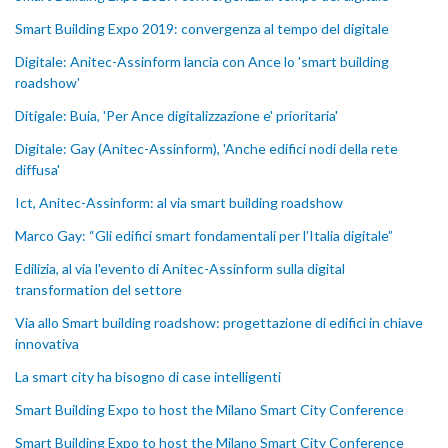
Smart Building Expo 2019: convergenza al tempo del digitale
Digitale: Anitec-Assinform lancia con Ance lo 'smart building
roadshow'
Ditigale: Buia, 'Per Ance digitalizzazione e' prioritaria'
Digitale: Gay (Anitec-Assinform), 'Anche edifici nodi della rete
diffusa'
Ict, Anitec-Assinform: al via smart building roadshow
Marco Gay: “Gli edifici smart fondamentali per l’Italia digitale”
Edilizia, al via l'evento di Anitec-Assinform sulla digital
transformation del settore
Via allo Smart building roadshow: progettazione di edifici in chiave
innovativa
La smart city ha bisogno di case intelligenti
Smart Building Expo to host the Milano Smart City Conference
Smart Building Expo to host the Milano Smart City Conference