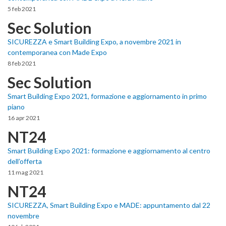
5 feb 2021
Sec Solution
SICUREZZA e Smart Building Expo, a novembre 2021 in
contemporanea con Made Expo
8 feb 2021
Sec Solution
Smart Building Expo 2021, formazione e aggiornamento in primo
piano
16 apr 2021
NT24
Smart Building Expo 2021: formazione e aggiornamento al centro
dell’offerta
11 mag 2021
NT24
SICUREZZA, Smart Building Expo e MADE: appuntamento dal 22
novembre