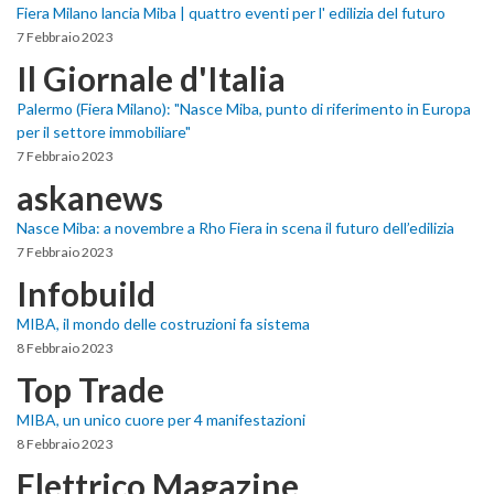
Fiera Milano lancia Miba | quattro eventi per l' edilizia del futuro
7 Febbraio 2023
Il Giornale d'Italia
Palermo (Fiera Milano): "Nasce Miba, punto di riferimento in Europa
per il settore immobiliare"
7 Febbraio 2023
askanews
Nasce Miba: a novembre a Rho Fiera in scena il futuro dell’edilizia
7 Febbraio 2023
Infobuild
MIBA, il mondo delle costruzioni fa sistema
8 Febbraio 2023
Top Trade
MIBA, un unico cuore per 4 manifestazioni
8 Febbraio 2023
Elettrico Magazine