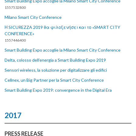
Smart Building Expo accoglie la Milano Smart City Conference
1557532800
Milano Smart City Conference
Η SICUREZZA 2019 θα φιλοξενήσει και το «SMART CITY
CONFERENCE»
1557446400
Smart Building Expo accoglie la Milano Smart City Conference
Delta, colosso dell’energia a Smart Building Expo 2019
Sensori wireless, la soluzione per digitalizzare gli edifici
Cellnex, un Big Partner per la Smart City Conference
Smart Building Expo 2019: convergence in the Digital Era
2017
PRESS RELEASE