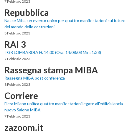
7 Febbraio 2023
Repubblica
Nasce Miba, un evento unico per quattro manifestazioni sul futuro
del mondo delle costruzioni
8 Febbraio 2023
RAI 3
TGR LOMBARDIA H. 14.00 (Ora: 14:08:08 Min: 1:38)
7 Febbraio 2023
Rassegna stampa MIBA
Rassegna MIBA post conferenza
8 Febbraio 2023
Corriere
Fiera Milano unifica quattro manifestazioni legate all'edilizia lancia
nuovo Salone MIBA
7 Febbraio 2023
zazoom.it