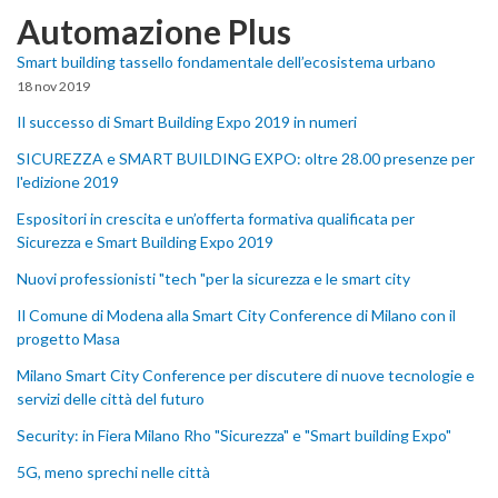
Automazione Plus
Smart building tassello fondamentale dell’ecosistema urbano
18 nov 2019
Il successo di Smart Building Expo 2019 in numeri
SICUREZZA e SMART BUILDING EXPO: oltre 28.00 presenze per
l'edizione 2019
Espositori in crescita e un’offerta formativa qualificata per
Sicurezza e Smart Building Expo 2019
Nuovi professionisti "tech "per la sicurezza e le smart city
Il Comune di Modena alla Smart City Conference di Milano con il
progetto Masa
Milano Smart City Conference per discutere di nuove tecnologie e
servizi delle città del futuro
Security: in Fiera Milano Rho "Sicurezza" e "Smart building Expo"
5G, meno sprechi nelle città