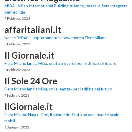
MIBA - Milan International Building Alliance, nasce la fiera integrata
per l'edilizia
7 Febbraio 2023
affaritaliani.it
Nasce "Miba", 4 appuntamenti a novembre a Fiera Milano
8 Febbraio 2023
Il Giornale.it
Fiera Milano lancia Miba, quattro eventi per l'edilizia del futuro
8 Febbraio 2023
Il Sole 24 Ore
Fiera Milano lancia Miba, un’«alleanza» per l’edilizia del futuro
7 febbraio 2023
IlGiornale.it
Fiera Milano. Nasce Gee, il salone dedicato ad ascensori e scale
mobili
13 giugno 2022