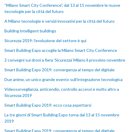
“Milano Smart City Conference”, dal 13 al 15 novembre le nuove
tecnologie per la città del futuro
A Milano tecnologie e servizi innovativi per la città del futuro
Building intelligent buildings
Sicurezza 2019: l’evoluzione del settore è qui
Smart Building Expo accoglie la Milano Smart City Conference
2 convegni sui droni a fiera ‘Sicurezza’ Milano il prossimo novembre
Smart Building Expo 2019: convergenza al tempo del digitale
Due anime, un unico grande evento sull’integrazione tecnologica
Videosorveglianza, anticendio, controllo accessi e molto altro a
Sicurezza 2019
Smart Building Expo 2019: ecco cosa aspettarsi
La tre giorni di Smart Building Expo torna dal 13 al 15 novembre
2019
Smart Building Expo 2019: convergenza al tempo del digitale