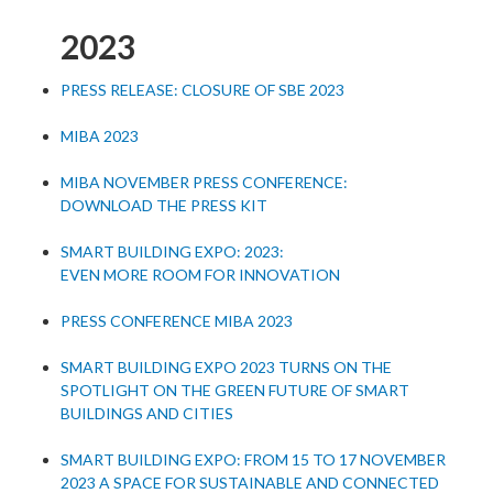
2023
PRESS RELEASE: CLOSURE OF SBE 2023
MIBA 2023
MIBA NOVEMBER PRESS CONFERENCE:
DOWNLOAD THE PRESS KIT
SMART BUILDING EXPO: 2023:
EVEN MORE ROOM FOR INNOVATION
PRESS CONFERENCE MIBA 2023
SMART BUILDING EXPO 2023 TURNS ON THE
SPOTLIGHT ON THE GREEN FUTURE OF SMART
BUILDINGS AND CITIES
SMART BUILDING EXPO: FROM 15 TO 17 NOVEMBER
2023 A SPACE FOR SUSTAINABLE AND CONNECTED