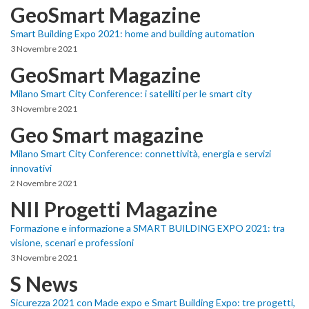
GeoSmart Magazine
Smart Building Expo 2021: home and building automation
3 Novembre 2021
GeoSmart Magazine
Milano Smart City Conference: i satelliti per le smart city
3 Novembre 2021
Geo Smart magazine
Milano Smart City Conference: connettività, energia e servizi
innovativi
2 Novembre 2021
NII Progetti Magazine
Formazione e informazione a SMART BUILDING EXPO 2021: tra
visione, scenari e professioni
3 Novembre 2021
S News
Sicurezza 2021 con Made expo e Smart Building Expo: tre progetti,