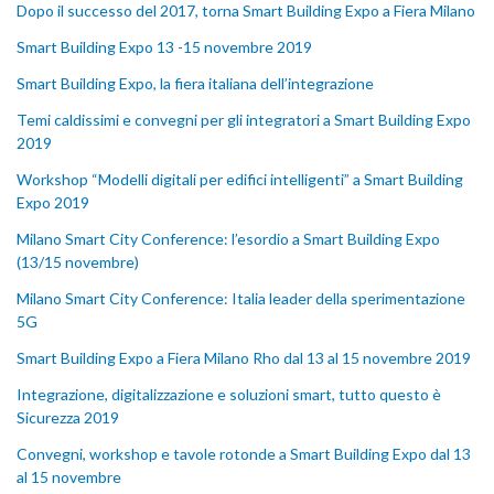
Dopo il successo del 2017, torna Smart Building Expo a Fiera Milano
Smart Building Expo 13 -15 novembre 2019
Smart Building Expo, la fiera italiana dell’integrazione
Temi caldissimi e convegni per gli integratori a Smart Building Expo
2019
Workshop “Modelli digitali per edifici intelligenti” a Smart Building
Expo 2019
Milano Smart City Conference: l’esordio a Smart Building Expo
(13/15 novembre)
Milano Smart City Conference: Italia leader della sperimentazione
5G
Smart Building Expo a Fiera Milano Rho dal 13 al 15 novembre 2019
Integrazione, digitalizzazione e soluzioni smart, tutto questo è
Sicurezza 2019
Convegni, workshop e tavole rotonde a Smart Building Expo dal 13
al 15 novembre