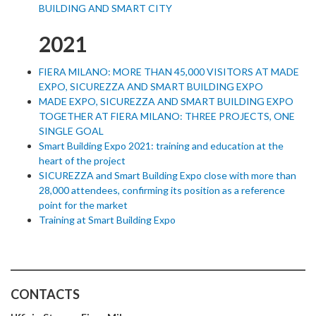
BUILDING AND SMART CITY
2021
FIERA MILANO: MORE THAN 45,000 VISITORS AT MADE
EXPO, SICUREZZA AND SMART BUILDING EXPO
MADE EXPO, SICUREZZA AND SMART BUILDING EXPO
TOGETHER AT FIERA MILANO: THREE PROJECTS, ONE
SINGLE GOAL
Smart Building Expo 2021: training and education at the
heart of the project
SICUREZZA and Smart Building Expo close with more than
28,000 attendees, confirming its position as a reference
point for the market
Training at Smart Building Expo
CONTACTS