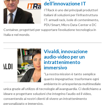
dell’innovazione IT
ITRack è uno dei principali produttori
italiani di soluzioni per l’infrastruttura
IT: armadi rack, isole di contenimento,
PDU Smart, Micro Data Center e DC
Container, progettati per supportare l’evoluzione tecnologica in
Italia e nel mondo.
Vivaldi, innovazione
audio-video per un
intrattenimento
immersivo
“La nostra mission è tanto semplice
quanto impegnativa: trasformare ogni
ambiente in un’esperienza multimediale
unica grazie all’utilizzo di tecnologie all’avanguardia. Ci dedichiamo a
ideare e progettare soluzioni che integrino l’audio ed il video,
consentendo ai nostri clienti di vivere un intrattenimento
personalizzato e immersivo.