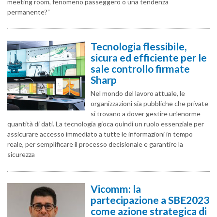
meeting room, fenomeno passeggero o una tendenza
permanente?”
Tecnologia flessibile,
sicura ed efficiente per le
sale controllo firmate
Sharp
Nel mondo del lavoro attuale, le
organizzazioni sia pubbliche che private
si trovano a dover gestire un’enorme
quantità di dati. La tecnologia gioca quindi un ruolo essenziale per
assicurare accesso immediato a tutte le informazioni in tempo
reale, per semplificare il processo decisionale e garantire la
sicurezza
Vicomm: la
partecipazione a SBE2023
come azione strategica di