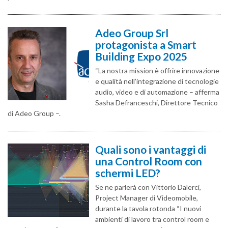
Adeo Group Srl
protagonista a Smart
Building Expo 2025
“La nostra mission è offrire innovazione
e qualità nell’integrazione di tecnologie
audio, video e di automazione – afferma
Sasha Defranceschi, Direttore Tecnico
di Adeo Group –.
Quali sono i vantaggi di
una Control Room con
schermi LED?
Se ne parlerà con Vittorio Dalerci,
Project Manager di Videomobile,
durante la tavola rotonda “I nuovi
ambienti di lavoro tra control room e