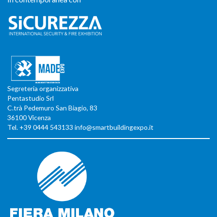
Segreteria organizzativa
Pentastudio Srl
C.trà Pedemuro San Biagio, 83
36100 Vicenza
Tel. +39 0444 543133 info@smartbuildingexpo.it