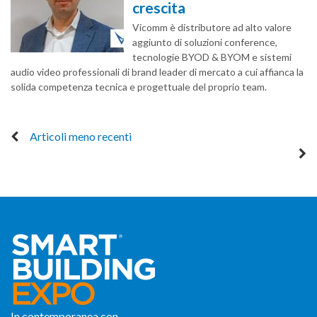
crescita
Vicomm è distributore ad alto valore
aggiunto di soluzioni conference,
tecnologie BYOD & BYOM e sistemi
audio video professionali di brand leader di mercato a cui affianca la
solida competenza tecnica e progettuale del proprio team.
Articoli meno recenti
In contemporanea con