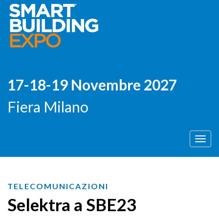
17-18-19 Novembre 2027
Fiera Milano
Men
TELECOMUNICAZIONI
Selektra a SBE23