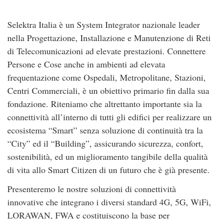
Selektra Italia è un System Integrator nazionale leader
nella Progettazione, Installazione e Manutenzione di Reti
di Telecomunicazioni ad elevate prestazioni. Connettere
Persone e Cose anche in ambienti ad elevata
frequentazione come Ospedali, Metropolitane, Stazioni,
Centri Commerciali, è un obiettivo primario fin dalla sua
fondazione. Riteniamo che altrettanto importante sia la
connettività all’interno di tutti gli edifici per realizzare un
ecosistema “Smart” senza soluzione di continuità tra la
“City” ed il “Building”, assicurando sicurezza, confort,
sostenibilità, ed un miglioramento tangibile della qualità
di vita allo Smart Citizen di un futuro che è già presente.
Presenteremo le nostre soluzioni di connettività
innovative che integrano i diversi standard 4G, 5G, WiFi,
LORAWAN, FWA e costituiscono la base per