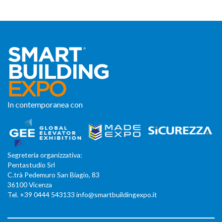
In contemporanea con
Segreteria organizzativa:
Pentastudio Srl
C.trà Pedemuro San Biagio, 83
36100 Vicenza
Tel. +39 0444 543133 info@smartbuildingexpo.it