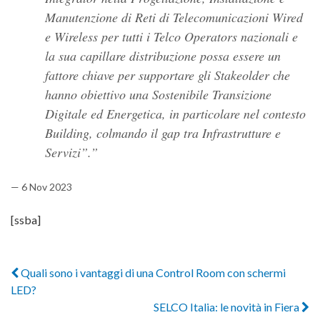
Manutenzione di Reti di Telecomunicazioni Wired
e Wireless per tutti i Telco Operators nazionali e
la sua capillare distribuzione possa essere un
fattore chiave per supportare gli Stakeolder che
hanno obiettivo una Sostenibile Transizione
Digitale ed Energetica, in particolare nel contesto
Building
, colmando il gap tra Infrastrutture e
Servizi”.
— 6 Nov 2023
[ssba]
Quali sono i vantaggi di una Control Room con schermi
LED?
SELCO Italia: le novità in Fiera