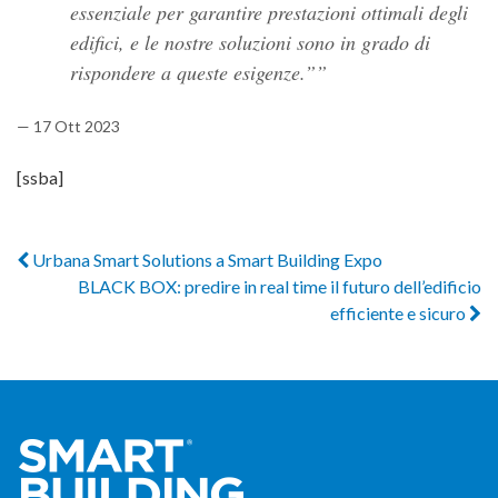
essenziale per garantire prestazioni ottimali degli
edifici, e le nostre soluzioni sono in grado di
rispondere a queste esigenze.”
— 17 Ott 2023
[ssba]
Urbana Smart Solutions a Smart Building Expo
BLACK BOX: predire in real time il futuro dell’edificio
efficiente e sicuro