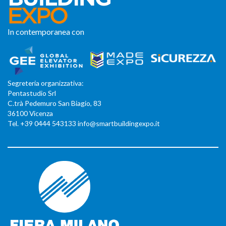
In contemporanea con
Segreteria organizzativa:
Pentastudio Srl
C.trà Pedemuro San Biagio, 83
36100 Vicenza
Tel. +39 0444 543133 info@smartbuildingexpo.it