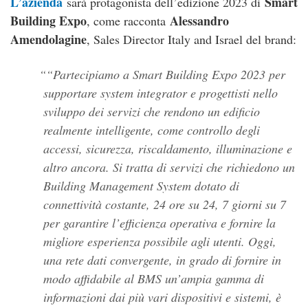
L’azienda
Smart
sarà protagonista dell’edizione 2023 di
Building Expo
Alessandro
, come racconta
Amendolagine
, Sales Director Italy and Israel del brand:
“Partecipiamo a Smart Building Expo 2023 per
supportare system integrator e progettisti nello
sviluppo dei servizi che rendono un edificio
realmente intelligente, come controllo degli
accessi, sicurezza, riscaldamento, illuminazione e
altro ancora. Si tratta di servizi che richiedono un
Building Management System dotato di
connettività costante, 24 ore su 24, 7 giorni su 7
per garantire l’efficienza operativa e fornire la
migliore esperienza possibile agli utenti. Oggi,
una rete dati convergente, in grado di fornire in
modo affidabile al BMS un’ampia gamma di
informazioni dai più vari dispositivi e sistemi, è