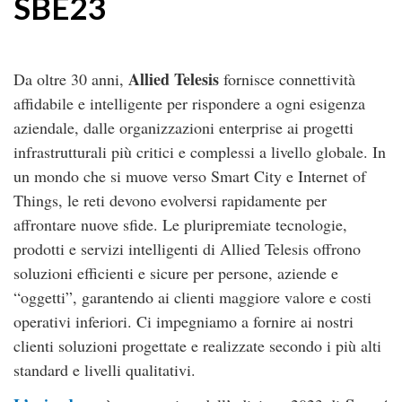
SBE23
Allied Telesis
Da oltre 30 anni,
fornisce connettività
affidabile e intelligente per rispondere a ogni esigenza
aziendale, dalle organizzazioni enterprise ai progetti
infrastrutturali più critici e complessi a livello globale. In
un mondo che si muove verso Smart City e Internet of
Things, le reti devono evolversi rapidamente per
affrontare nuove sfide. Le pluripremiate tecnologie,
prodotti e servizi intelligenti di Allied Telesis offrono
soluzioni efficienti e sicure per persone, aziende e
“oggetti”, garantendo ai clienti maggiore valore e costi
operativi inferiori. Ci impegniamo a fornire ai nostri
clienti soluzioni progettate e realizzate secondo i più alti
standard e livelli qualitativi.