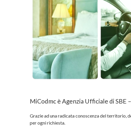
MiCodmc è Agenzia Ufficiale di SBE – 
Grazie ad una radicata conoscenza del territorio, dell
per ogni richiesta.