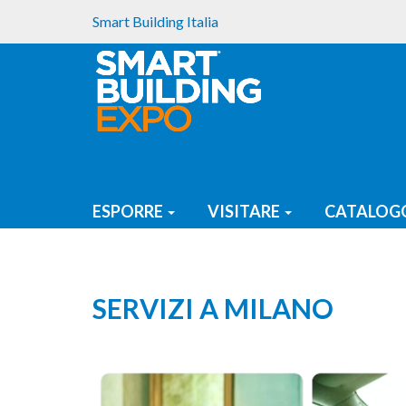
Smart Building Italia
ESPORRE
VISITARE
CATALOGO
SERVIZI A MILANO