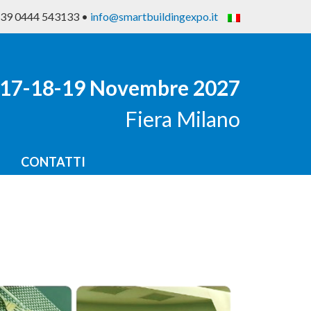
 +39 0444 543133 •
info@smartbuildingexpo.it
17-18-19 Novembre 2027
Fiera Milano
CONTATTI