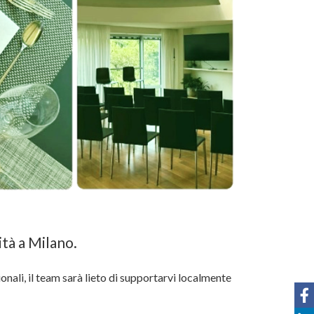
ità a Milano.
ionali, il team sarà lieto di supportarvi localmente