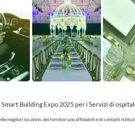
Smart Building Expo 2025 per i Servizi di ospital
e migliori location, dei fornitori più affidabili e di contatti istituz