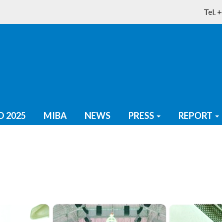
Tel.
 2025
MIBA
NEWS
PRESS
REPORT