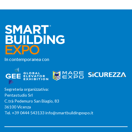
In contemporanea con
Segreteria organizzativa:
Pentastudio Srl
C.trà Pedemuro San Biagio, 83
36100 Vicenza
Tel. +39 0444 543133 info@smartbuildingexpo.it