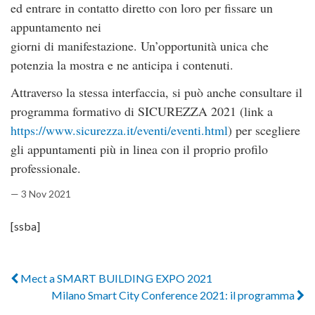
ed entrare in contatto diretto con loro per fissare un
appuntamento nei
giorni di manifestazione. Un’opportunità unica che
potenzia la mostra e ne anticipa i contenuti.
Attraverso la stessa interfaccia, si può anche consultare il
programma formativo di SICUREZZA 2021 (link a
https://www.sicurezza.it/eventi/eventi.html
) per scegliere
gli appuntamenti più in linea con il proprio profilo
professionale.
— 3 Nov 2021
[ssba]
Mect a SMART BUILDING EXPO 2021
Milano Smart City Conference 2021: il programma