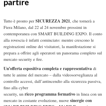
partire
SICUREZZA 2021
Tutto è pronto per
, che tornerà a
Fiera Milano, dal 22 al 24 novembre prossimi in
contemporanea con SMART BUILDING EXPO. Il conto
alla rovescia è infatti cominciato: mentre crescono le
registrazioni online dei visitatori, la manifestazione si
prepara a offrire agli operatori un panorama completo sul
mercato security e fire.
Un’offerta espositiva completa e rappresentativa
di
tutte le anime del mercato – dalla videosorveglianza al
controllo accessi, dall’antincendio alla sicurezza passiva,
fino alla cyber
ricco programma formativo
security, un
in linea con un
sinergie con
mercato in costante evoluzione, nuove