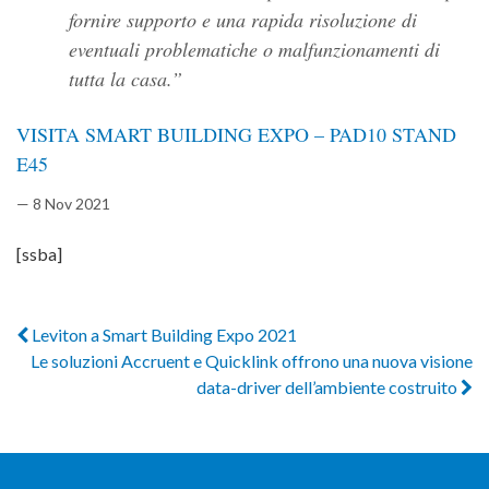
fornire supporto e una rapida risoluzione di
eventuali problematiche o malfunzionamenti di
tutta la casa.
VISITA SMART BUILDING EXPO – PAD10 STAND
E45
— 8 Nov 2021
[ssba]
Leviton a Smart Building Expo 2021
Le soluzioni Accruent e Quicklink offrono una nuova visione
data-driver dell’ambiente costruito