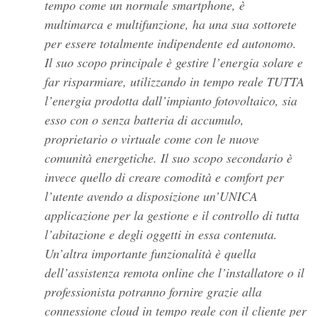
tempo come un normale smartphone, è
multimarca e multifunzione, ha una sua sottorete
per essere totalmente indipendente ed autonomo.
Il suo scopo principale è gestire l’energia solare e
far risparmiare, utilizzando in tempo reale TUTTA
l’energia prodotta dall’impianto fotovoltaico, sia
esso con o senza batteria di accumulo,
proprietario o virtuale come con le nuove
comunità energetiche. Il suo scopo secondario è
invece quello di creare comodità e comfort per
l’utente avendo a disposizione un’UNICA
applicazione per la gestione e il controllo di tutta
l’abitazione e degli oggetti in essa contenuta.
Un’altra importante funzionalità è quella
dell’assistenza remota online che l’installatore o il
professionista potranno fornire grazie alla
connessione cloud in tempo reale con il cliente per