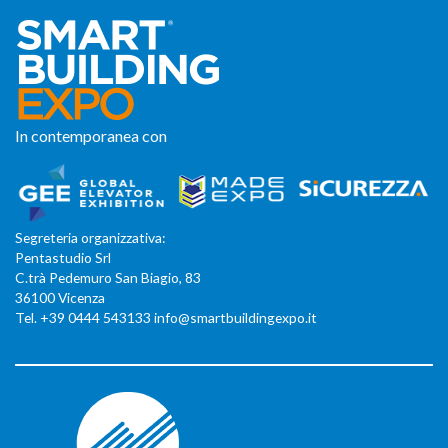
In contemporanea con
Segreteria organizzativa:
Pentastudio Srl
C.trà Pedemuro San Biagio, 83
36100 Vicenza
Tel. +39 0444 543133 info@smartbuildingexpo.it