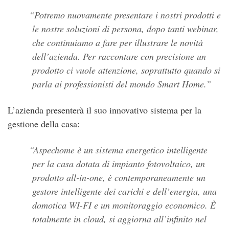
Potremo nuovamente presentare i nostri prodotti e
le nostre soluzioni di persona, dopo tanti webinar,
che continuiamo a fare per illustrare le novità
dell’azienda. Per raccontare con precisione un
prodotto ci vuole attenzione, soprattutto quando si
parla ai professionisti del mondo Smart Home.
L’azienda presenterà il suo innovativo sistema per la
gestione della casa:
Aspechome è un sistema energetico intelligente
per la casa dotata di impianto fotovoltaico, un
prodotto all-in-one, è contemporaneamente un
gestore intelligente dei carichi e dell’energia, una
domotica WI-FI e un monitoraggio economico. È
totalmente in cloud, si aggiorna all’infinito nel