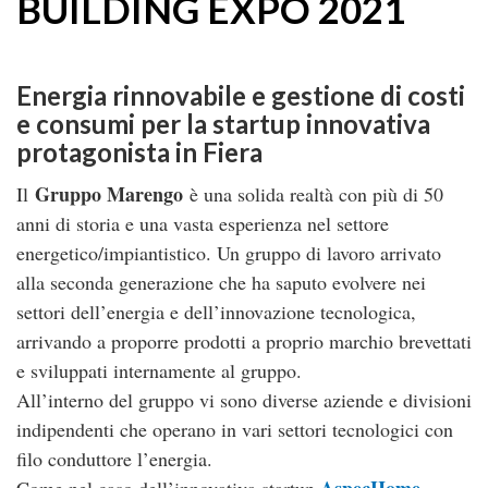
BUILDING EXPO 2021
Energia rinnovabile e gestione di costi
e consumi per la startup innovativa
protagonista in Fiera
Gruppo Marengo
Il
è una solida realtà con più di 50
anni di storia e una vasta esperienza nel settore
energetico/impiantistico. Un gruppo di lavoro arrivato
alla seconda generazione che ha saputo evolvere nei
settori dell’energia e dell’innovazione tecnologica,
arrivando a proporre prodotti a proprio marchio brevettati
e sviluppati internamente al gruppo.
All’interno del gruppo vi sono diverse aziende e divisioni
indipendenti che operano in vari settori tecnologici con
filo conduttore l’energia.