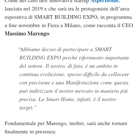
AspecHome
Come nel caso dell’innovativa startup
,
lanciata nel 2019 e che sarà tra le protagoniste dell’area
espositiva di SMART BUILDING EXPO, in programma
a fine novembre in Fiera a Milano, come racconta il CEO
Massimo Marengo
:
Abbiamo deciso di partecipare a SMART
BUILDING EXPO perché riferimento importante
del settore. Il nostro, di fato, è un ambito in
continua evoluzione, spesso difficile da collocare
con precisone e una Manifestazione come questa
può indirizzare il nostro mercato in maniera più
precisa. La Smart Home, infatti, è il nostro
target.
Fondamentale per Marengo, inoltre, sarà anche tornare
finalmente in presenza: