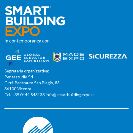
In contemporanea con
Segreteria organizzativa:
Pentastudio Srl
C.trà Pedemuro San Biagio, 83
36100 Vicenza
Tel. +39 0444 543133 info@smartbuildingexpo.it