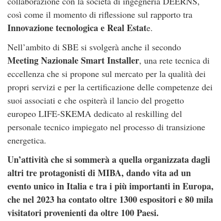
collaborazione con la società di ingegneria DEERNS,
così come il momento di riflessione sul rapporto tra
Innovazione tecnologica e Real Estat
e.
Nell’ambito di SBE si svolgerà anche il secondo
Meeting Nazionale Smart Installer
, una rete tecnica di
eccellenza che si propone sul mercato per la qualità dei
propri servizi e per la certificazione delle competenze dei
suoi associati e che ospiterà il lancio del progetto
europeo LIFE-SKEMA dedicato al reskilling del
personale tecnico impiegato nel processo di transizione
energetica.
Un’attività che si sommerà a quella organizzata dagli
altri tre protagonisti di MIBA, dando vita ad un
evento unico in Italia e tra i più importanti in Europa,
che nel 2023 ha contato oltre 1300 espositori e 80 mila
visitatori provenienti da oltre 100 Paesi.