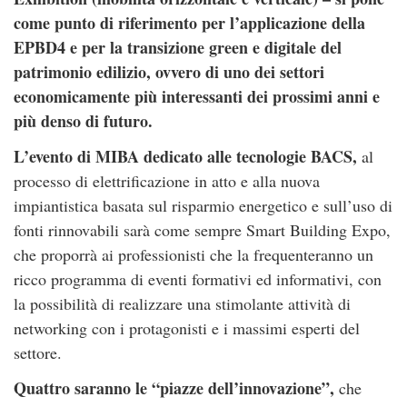
come punto di riferimento per l’applicazione della
EPBD4 e per la transizione green e digitale del
patrimonio edilizio, ovvero di uno dei settori
economicamente più interessanti dei prossimi anni e
più denso di futuro.
L’evento di MIBA dedicato alle tecnologie BACS,
al
processo di elettrificazione in atto e alla nuova
impiantistica basata sul risparmio energetico e sull’uso di
fonti rinnovabili sarà come sempre Smart Building Expo,
che proporrà ai professionisti che la frequenteranno un
ricco programma di eventi formativi ed informativi, con
la possibilità di realizzare una stimolante attività di
networking con i protagonisti e i massimi esperti del
settore.
Quattro saranno le “piazze dell’innovazione”,
che