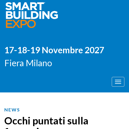
17-18-19 Novembre 2027
Fiera Milano
Men
NEWS
Occhi puntati sulla