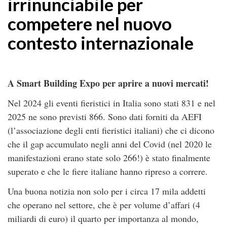
irrinunciabile per
competere nel nuovo
contesto internazionale
A Smart Building Expo per aprire a nuovi mercati!
Nel 2024 gli eventi fieristici in Italia sono stati 831 e nel
2025 ne sono previsti 866. Sono dati forniti da AEFI
(l’associazione degli enti fieristici italiani) che ci dicono
che il gap accumulato negli anni del Covid (nel 2020 le
manifestazioni erano state solo 266!) è stato finalmente
superato e che le fiere italiane hanno ripreso a correre.
Una buona notizia non solo per i circa 17 mila addetti
che operano nel settore, che è per volume d’affari (4
miliardi di euro) il quarto per importanza al mondo,