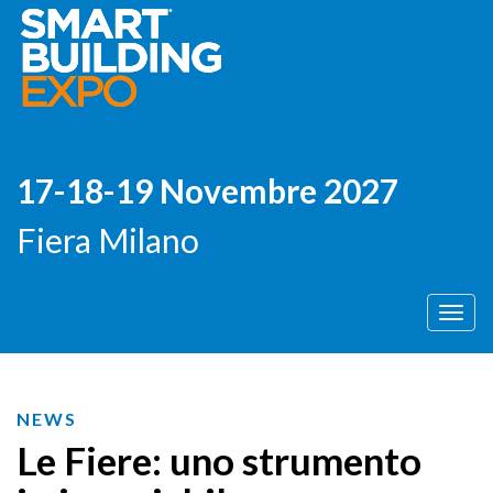
17-18-19 Novembre 2027
Fiera Milano
Men
NEWS
Le Fiere: uno strumento