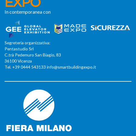
In contemporanea con
Segreteria organizzativa:
Pentastudio Srl
C.trà Pedemuro San Biagio, 83
36100 Vicenza
Tel. +39 0444 543133 info@smartbuildingexpo.it