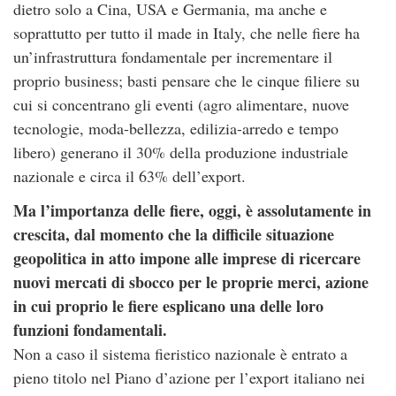
dietro solo a Cina, USA e Germania, ma anche e
soprattutto per tutto il made in Italy, che nelle fiere ha
un’infrastruttura fondamentale per incrementare il
proprio business; basti pensare che le cinque filiere su
cui si concentrano gli eventi (agro alimentare, nuove
tecnologie, moda-bellezza, edilizia-arredo e tempo
libero) generano il 30% della produzione industriale
nazionale e circa il 63% dell’export.
Ma l’importanza delle fiere, oggi, è assolutamente in
crescita, dal momento che la difficile situazione
geopolitica in atto impone alle imprese di ricercare
nuovi mercati di sbocco per le proprie merci, azione
in cui proprio le fiere esplicano una delle loro
funzioni fondamentali.
Non a caso il sistema fieristico nazionale è entrato a
pieno titolo nel Piano d’azione per l’export italiano nei