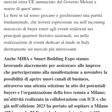
mercati extra UE annunciato dal Governo Meloni a
marzo di quest’anno.
Le fiere in tal senso giocano e giocheranno una partita
fondamentale, che troverà espressione sia nell’incoming
massiccio di buyer esteri agli eventi realizzati nei
principali quartieri fieristici nazionali, sia nella
realizzazione di eventi dedicati al made in Italy
direttamente sui mercati più interessanti.
Anche MIBA e Smart Building Expo stanno
lavorando alacremente per assicurare alle imprese
che parteciperanno alla manifestazione a novembre la
possibilità di aprire nuovi canali di business,
attraverso una attenta selezione in atto dei potenziali
buyers e l’organizzazione della loro venuta a Milano;
un’attività realizzata in collaborazione con ICE e che
già nell’edizione 2023 ha portato ad ospitare a Milano