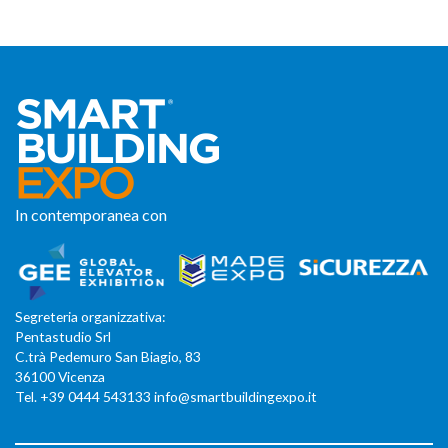
In contemporanea con
Segreteria organizzativa:
Pentastudio Srl
C.trà Pedemuro San Biagio, 83
36100 Vicenza
Tel. +39 0444 543133 info@smartbuildingexpo.it