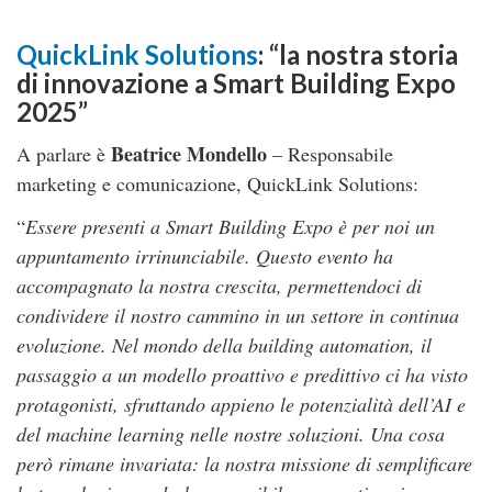
QuickLink Solutions
: “la nostra storia
di innovazione a Smart Building Expo
2025”
Beatrice Mondello
A parlare è
– Responsabile
marketing e comunicazione,
QuickLink Solutions
:
“
Essere presenti a Smart Building Expo è per noi un
appuntamento irrinunciabile. Questo evento ha
accompagnato la nostra crescita, permettendoci di
condividere il nostro cammino in un settore in continua
evoluzione. Nel mondo della building automation, il
passaggio a un modello proattivo e predittivo ci ha visto
protagonisti, sfruttando appieno le potenzialità dell’AI e
del machine learning nelle nostre soluzioni. Una cosa
però rimane invariata: la nostra missione di semplificare