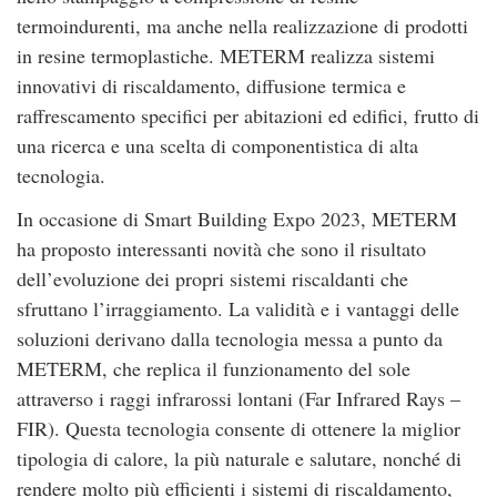
termoindurenti, ma anche nella realizzazione di prodotti
in resine termoplastiche. METERM realizza sistemi
innovativi di riscaldamento, diffusione termica e
raffrescamento specifici per abitazioni ed edifici, frutto di
una ricerca e una scelta di componentistica di alta
tecnologia.
In occasione di Smart Building Expo 2023, METERM
ha proposto interessanti novità che sono il risultato
dell’evoluzione dei propri sistemi riscaldanti che
sfruttano l’irraggiamento. La validità e i vantaggi delle
soluzioni derivano dalla tecnologia messa a punto da
METERM, che replica il funzionamento del sole
attraverso i raggi infrarossi lontani (Far Infrared Rays –
FIR). Questa tecnologia consente di ottenere la miglior
tipologia di calore, la più naturale e salutare, nonché di
rendere molto più efficienti i sistemi di riscaldamento,