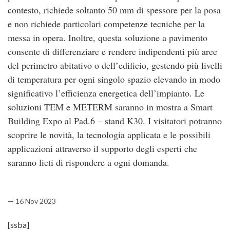
contesto, richiede soltanto 50 mm di spessore per la posa
e non richiede particolari competenze tecniche per la
messa in opera. Inoltre, questa soluzione a pavimento
consente di differenziare e rendere indipendenti più aree
del perimetro abitativo o dell’edificio, gestendo più livelli
di temperatura per ogni singolo spazio elevando in modo
significativo l’efficienza energetica dell’impianto. Le
soluzioni TEM e METERM saranno in mostra a Smart
Building Expo al Pad.6 – stand K30. I visitatori potranno
scoprire le novità, la tecnologia applicata e le possibili
applicazioni attraverso il supporto degli esperti che
saranno lieti di rispondere a ogni domanda.
— 16 Nov 2023
[ssba]