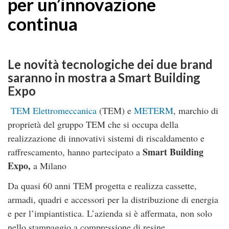
per un’innovazione
continua
Le novità tecnologiche dei due brand
saranno in mostra a Smart Building
Expo
TEM Elettromeccanica
(TEM) e
METERM
, marchio di
proprietà del gruppo TEM che si occupa della
realizzazione di innovativi sistemi di riscaldamento e
Smart Building
raffrescamento, hanno partecipato a
Expo,
a Milano
Da quasi 60 anni TEM progetta e realizza cassette,
armadi, quadri e accessori per la distribuzione di energia
e per l’impiantistica. L’azienda si è affermata, non solo
nello stampaggio a compressione di resine