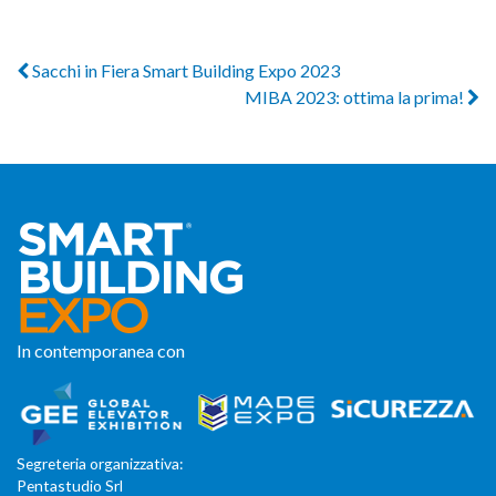
Sacchi in Fiera Smart Building Expo 2023
MIBA 2023: ottima la prima!
In contemporanea con
Segreteria organizzativa:
Pentastudio Srl