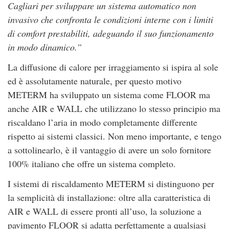
Cagliari per sviluppare un sistema automatico non
invasivo che confronta le condizioni interne con i limiti
di comfort prestabiliti, adeguando il suo funzionamento
in modo dinamico.”
La diffusione di calore per irraggiamento si ispira al sole
ed è assolutamente naturale, per questo motivo
METERM ha sviluppato un sistema come FLOOR ma
anche AIR e WALL che utilizzano lo stesso principio ma
riscaldano l’aria in modo completamente differente
rispetto ai sistemi classici. Non meno importante, e tengo
a sottolinearlo, è il vantaggio di avere un solo fornitore
100% italiano che offre un sistema completo.
I sistemi di riscaldamento METERM si distinguono per
la semplicità di installazione: oltre alla caratteristica di
AIR e WALL di essere pronti all’uso, la soluzione a
pavimento FLOOR si adatta perfettamente a qualsiasi