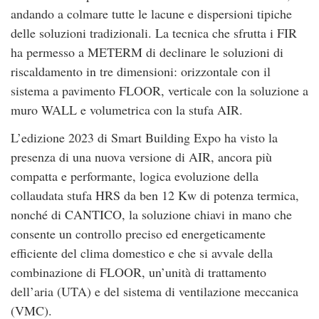
andando a colmare tutte le lacune e dispersioni tipiche
delle soluzioni tradizionali. La tecnica che sfrutta i FIR
ha permesso a METERM di declinare le soluzioni di
riscaldamento in tre dimensioni: orizzontale con il
sistema a pavimento FLOOR, verticale con la soluzione a
muro WALL e volumetrica con la stufa AIR.
L’edizione 2023 di Smart Building Expo ha visto la
presenza di una nuova versione di AIR, ancora più
compatta e performante, logica evoluzione della
collaudata stufa HRS da ben 12 Kw di potenza termica,
nonché di CANTICO, la soluzione chiavi in mano che
consente un controllo preciso ed energeticamente
efficiente del clima domestico e che si avvale della
combinazione di FLOOR, un’unità di trattamento
dell’aria (UTA) e del sistema di ventilazione meccanica
(VMC).