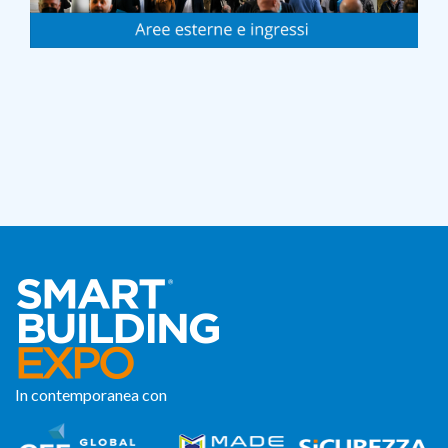
In contemporanea con