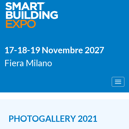
17-18-19 Novembre 2027
Fiera Milano
Men
PHOTOGALLERY 2021