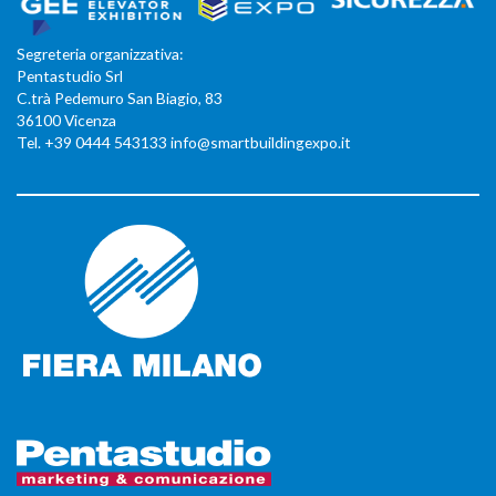
Segreteria organizzativa:
Pentastudio Srl
C.trà Pedemuro San Biagio, 83
36100 Vicenza
Tel. +39 0444 543133 info@smartbuildingexpo.it