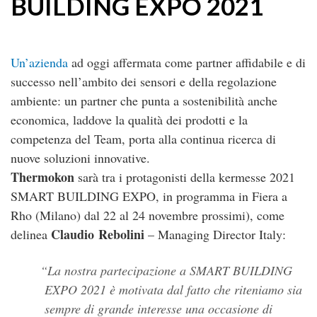
BUILDING EXPO 2021
Un’azienda
ad oggi affermata come partner affidabile e di
successo nell’ambito dei sensori e della regolazione
ambiente: un partner che punta a sostenibilità anche
economica, laddove la qualità dei prodotti e la
competenza del Team, porta alla continua ricerca di
nuove soluzioni innovative.
Thermokon
sarà tra i protagonisti della kermesse 2021
SMART BUILDING EXPO, in programma in Fiera a
Rho (Milano) dal 22 al 24 novembre prossimi), come
Claudio Rebolini
delinea
– Managing Director Italy:
La nostra partecipazione a SMART BUILDING
EXPO 2021 è motivata dal fatto che riteniamo sia
sempre di grande interesse una occasione di