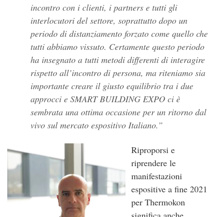
incontro con i clienti, i partners e tutti gli
interlocutori del settore, soprattutto dopo un
periodo di distanziamento forzato come quello che
tutti abbiamo vissuto. Certamente questo periodo
ha insegnato a tutti metodi differenti di interagire
rispetto all’incontro di persona, ma riteniamo sia
importante creare il giusto equilibrio tra i due
approcci e SMART BUILDING EXPO ci è
sembrata una ottima occasione per un ritorno dal
vivo sul mercato espositivo Italiano.
Riproporsi e
riprendere le
manifestazioni
espositive a fine 2021
per Thermokon
significa anche