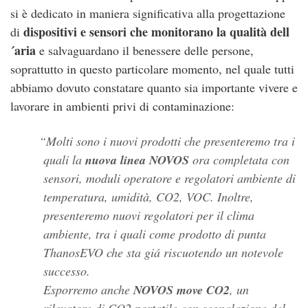
si è dedicato in maniera significativa alla progettazione
dispositivi e sensori che monitorano la qualità dell
di
´aria
e salvaguardano il benessere delle persone,
soprattutto in questo particolare momento, nel quale tutti
abbiamo dovuto constatare quanto sia importante vivere e
lavorare in ambienti privi di contaminazione:
Molti sono i nuovi prodotti che presenteremo tra i
quali la
nuova linea NOVOS
ora completata con
sensori, moduli operatore e regolatori ambiente di
temperatura, umidità, CO2, VOC. Inoltre,
presenteremo nuovi regolatori per il clima
ambiente, tra i quali come prodotto di punta
ThanosEVO che sta giá riscuotendo un notevole
successo.
Esporremo anche
NOVOS move CO2
, un