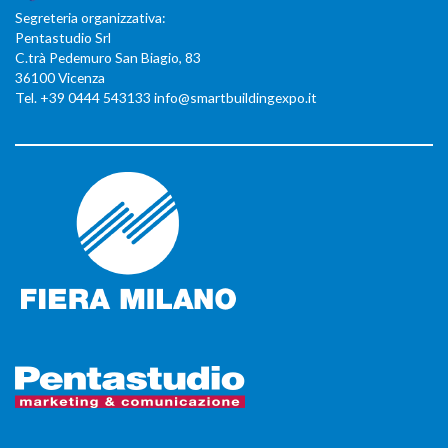
Segreteria organizzativa:
Pentastudio Srl
C.trà Pedemuro San Biagio, 83
36100 Vicenza
Tel. +39 0444 543133 info@smartbuildingexpo.it