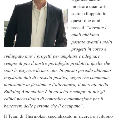
mostrare quanto è
stato sviluppato in
questi due anni
passati, “
durante i
quali abbiamo
portato avanti i molti
progetti in corso e
sviluppato nuovi progetti per ampliare e adeguare
sempre di più il nostro portafoglio prodotti a quelle che
sono le esigenze di mercato. In questo periodo abbiamo
registrato dati di crescita positivi, segno che comunque,
nonostante la flessione e l’alternanza, il mercato della
Building Automation è in crescita e sempre di più gli
edifici necessitano di controllo e automazione per il
benessere delle persone che li occupano
”.
Il Team di Thermokon specializzato in ricerca e sviluppo