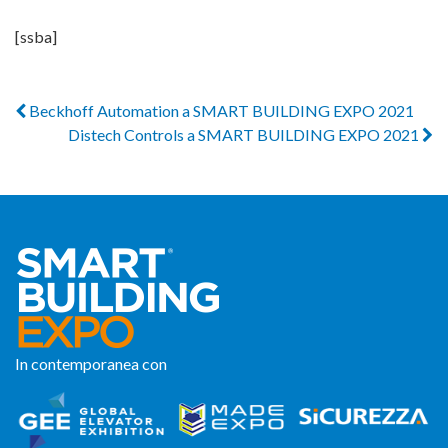
[ssba]
Beckhoff Automation a SMART BUILDING EXPO 2021
Distech Controls a SMART BUILDING EXPO 2021
In contemporanea con