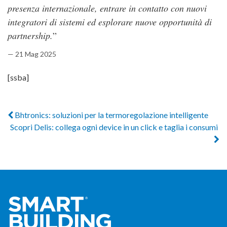
presenza internazionale, entrare in contatto con nuovi
integratori di sistemi ed esplorare nuove opportunità di
partnership.
”
— 21 Mag 2025
[ssba]
Bhtronics: soluzioni per la termoregolazione intelligente
Scopri Delis: collega ogni device in un click e taglia i consumi