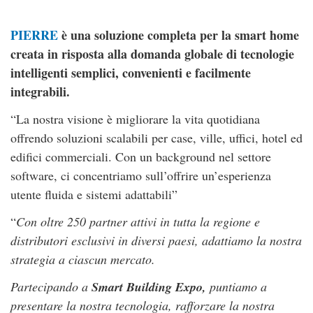
PIERRE
è una soluzione completa per la smart home
creata in risposta alla domanda globale di tecnologie
intelligenti semplici, convenienti e facilmente
integrabili.
“La nostra visione è migliorare la vita quotidiana
offrendo soluzioni scalabili per case, ville, uffici, hotel ed
edifici commerciali. Con un background nel settore
software, ci concentriamo sull’offrire un’esperienza
utente fluida e sistemi adattabili”
“
Con oltre 250 partner attivi in ​​tutta la regione e
distributori esclusivi in ​​diversi paesi, adattiamo la nostra
strategia a ciascun mercato.
Partecipando a
Smart Building Expo,
puntiamo a
presentare la nostra tecnologia, rafforzare la nostra