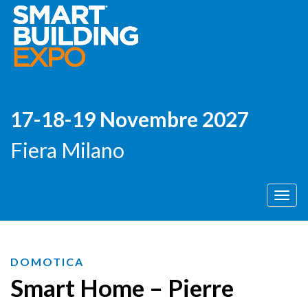
17-18-19 Novembre 2027
Fiera Milano
Men
DOMOTICA
Smart Home – Pierre