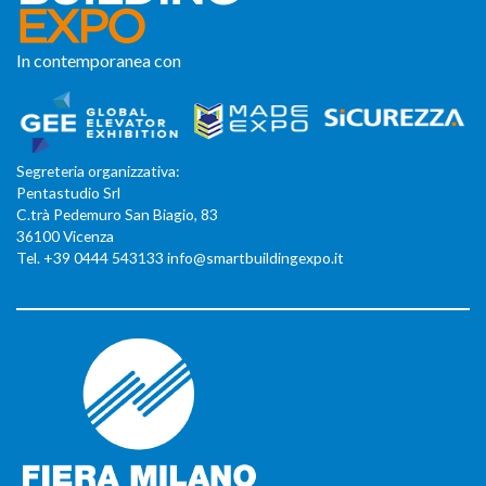
In contemporanea con
Segreteria organizzativa:
Pentastudio Srl
C.trà Pedemuro San Biagio, 83
36100 Vicenza
Tel. +39 0444 543133 info@smartbuildingexpo.it