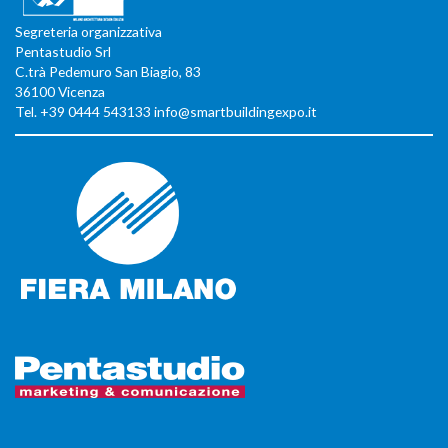
Segreteria organizzativa
Pentastudio Srl
C.trà Pedemuro San Biagio, 83
36100 Vicenza
Tel. +39 0444 543133 info@smartbuildingexpo.it