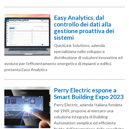
Easy Analytics, dal
controllo dei dati alla
gestione proattiva dei
sistemi
QuickLink Solutions, azienda
specializzata nello sviluppo e
distribuzione di soluzioni innovative ed
evolute per l’efficientamento energetico di impianti e edifici,
presenta Easy Analytics
Perry Electric espone a
Smart Building Expo 2023
Perry Electric, azienda Italiana fondata
nel 1969, propone al mercato una
soluzione integrata di Building
Automation semplice ed efficiente
frutto dell’integrazione delle specifiche