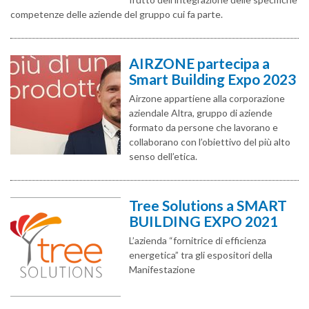
competenze delle aziende del gruppo cui fa parte.
AIRZONE partecipa a
Smart Building Expo 2023
Airzone appartiene alla corporazione
aziendale Altra, gruppo di aziende
formato da persone che lavorano e
collaborano con l’obiettivo del più alto
senso dell’etica.
Tree Solutions a SMART
BUILDING EXPO 2021
L’azienda “fornitrice di efficienza
energetica” tra gli espositori della
Manifestazione