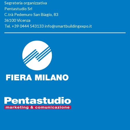
Segreteria organizzativa
Pentastudio Srl
C.trà Pedemuro San Biagio, 83
36100 Vicenza
Tel. +39 0444 543133 info@smartbuildingexpo.it