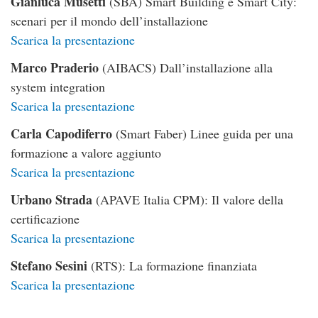
Gianluca Musetti
(SBA) Smart Building e Smart City:
scenari per il mondo dell’installazione
Scarica la presentazione
Marco Praderio
(AIBACS) Dall’installazione alla
system integration
Scarica la presentazione
Carla Capodiferro
(Smart Faber) Linee guida per una
formazione a valore aggiunto
Scarica la presentazione
Urbano Strada
(APAVE Italia CPM): Il valore della
certificazione
Scarica la presentazione
Stefano Sesini
(RTS): La formazione finanziata
Scarica la presentazione