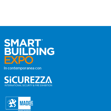
In contemporanea con