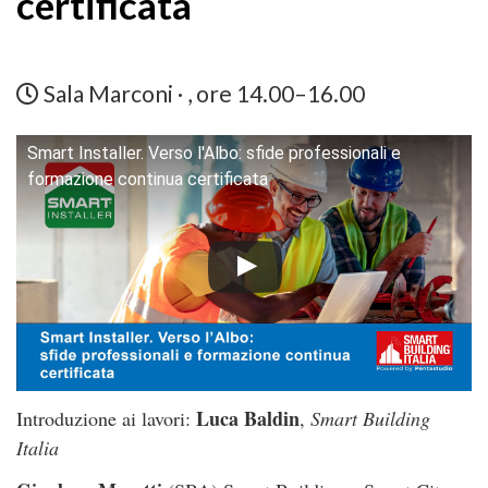
certificata
Sala Marconi · , ore 14.00–16.00
Smart Installer. Verso l'Albo: sfide professionali e
formazione continua certificata
Luca Baldin
Introduzione ai lavori:
,
Smart Building
Italia