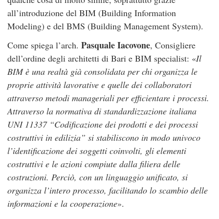
all’introduzione del BIM (Building Information
Modeling) e del BMS (Building Management System).
Pasquale Iacovone
Come spiega l’arch.
, Consigliere
dell’ordine degli architetti di Bari e BIM specialist: «
Il
BIM è una realtà già consolidata per chi organizza le
proprie attività lavorative e quelle dei collaboratori
attraverso metodi manageriali per efficientare i processi.
Attraverso la normativa di standardizzazione italiana
UNI 11337 “Codificazione dei prodotti e dei processi
costruttivi in edilizia” si stabiliscono in modo univoco
l’identificazione dei soggetti coinvolti, gli elementi
costruttivi e le azioni compiute dalla filiera delle
costruzioni. Perciò, con un linguaggio unificato, si
organizza l’intero processo, facilitando lo scambio delle
informazioni e la cooperazione
».