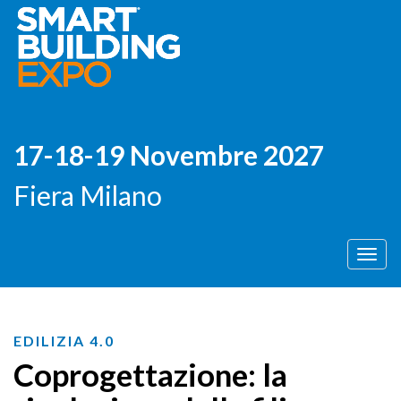
17-18-19 Novembre 2027
Fiera Milano
Men
EDILIZIA 4.0
Coprogettazione: la