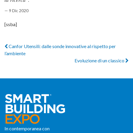
— 9 Dic 2020
[ssba]
Canfor Utensili: dalle sonde innovative al rispetto per
l’ambiente
Evoluzione di un classico
In contemporanea con