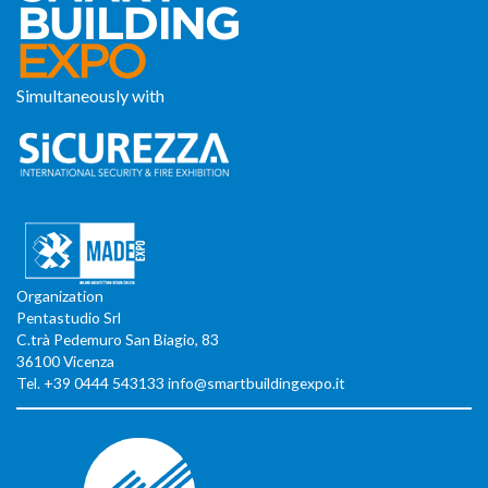
Simultaneously with
Organization
Pentastudio Srl
C.trà Pedemuro San Biagio, 83
36100 Vicenza
Tel. +39 0444 543133 info@smartbuildingexpo.it