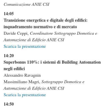
Comunicazione ANIE CSI
14:05
Transizione energetica e digitale degli edifici:
inquadramento normativo e di mercato
Davide Ceppi,
Coordinatore Sottogruppo Domotica e
Automazione di Edificio ANIE CSI
Scarica la presentazione
14:20
Superbonus 110%: i sistemi di Building Automation
negli edifici
Alessandro Ravagnin
Massimiliano Magri,
Sottogruppo Domotica e
Automazione di Edificio ANIE CSI
Scarica la presentazione
14:50