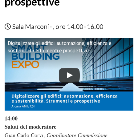
prospettive
Sala Marconi · , ore 14.00–16.00
Digitalizzare gli edifici: automazione, efficienza e
sostenibilità. Strumenti e prospettive
14:00
Saluti del moderatore
Gian Carlo Corvi,
Coordinatore Commissione