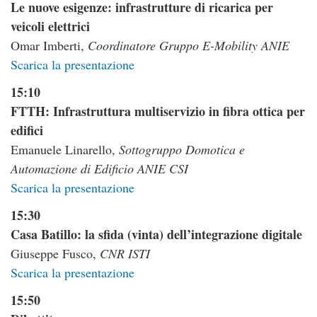
Le nuove esigenze: infrastrutture di ricarica per
veicoli elettrici
Omar Imberti,
Coordinatore Gruppo E-Mobility ANIE
Scarica la presentazione
15:10
FTTH: Infrastruttura multiservizio in fibra ottica per
edifici
Emanuele Linarello,
Sottogruppo Domotica e
Automazione di Edificio ANIE CSI
Scarica la presentazione
15:30
Casa Batillo: la sfida (vinta) dell’integrazione digitale
Giuseppe Fusco,
CNR ISTI
Scarica la presentazione
15:50